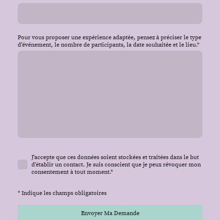
Pour vous proposer une expérience adaptée, pensez à préciser le type
d'événement, le nombre de participants, la date souhaitée et le lieu.
*
J'accepte que ces données soient stockées et traitées dans le but
d'établir un contact. Je suis conscient que je peux révoquer mon
consentement à tout moment.*
* Indique les champs obligatoires
Envoyer Ma Demande