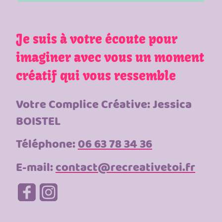
Je suis à votre écoute pour
imaginer avec vous un moment
créatif qui vous ressemble
Votre Complice Créative: Jessica
BOISTEL
Téléphone:
06 63 78 34 36
E-mail:
contact@recreativetoi.fr