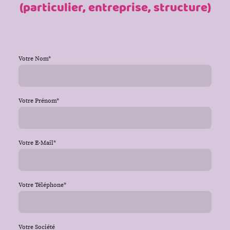
(particulier, entreprise, structure)
Votre Nom
*
Votre Prénom
*
Votre E-Mail
*
Votre Téléphone
*
Votre Société